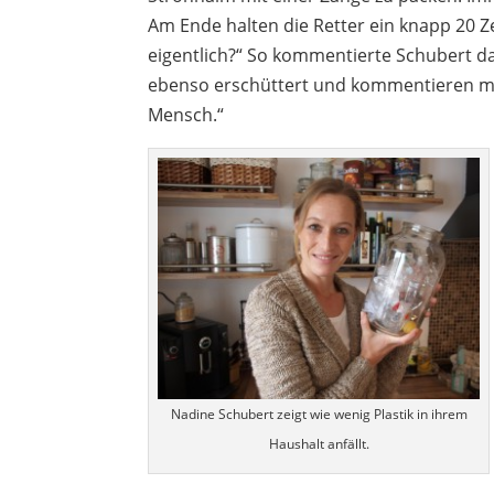
Am Ende halten die Retter ein knapp 20 Z
eigentlich?“ So kommentierte Schubert da
ebenso erschüttert und kommentieren mit
Mensch.“
Nadine Schubert zeigt wie wenig Plastik in ihrem
Haushalt anfällt.