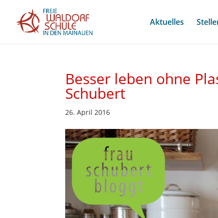
Aktuelles
Stell
Besser leben ohne Pla
Schubert
26. April 2016