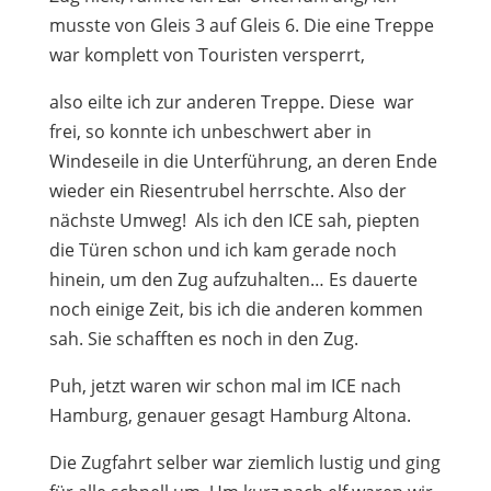
musste von Gleis 3 auf Gleis 6. Die eine Treppe
war komplett von Touristen versperrt,
also eilte ich zur anderen Treppe. Diese war
frei, so konnte ich unbeschwert aber in
Windeseile in die Unterführung, an deren Ende
wieder ein Riesentrubel herrschte. Also der
nächste Umweg! Als ich den ICE sah, piepten
die Türen schon und ich kam gerade noch
hinein, um den Zug aufzuhalten… Es dauerte
noch einige Zeit, bis ich die anderen kommen
sah. Sie schafften es noch in den Zug.
Puh, jetzt waren wir schon mal im ICE nach
Hamburg, genauer gesagt Hamburg Altona.
Die Zugfahrt selber war ziemlich lustig und ging