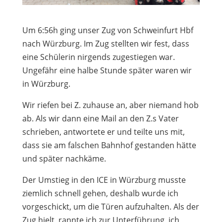
Um 6:56h ging unser Zug von Schweinfurt Hbf
nach Würzburg. Im Zug stellten wir fest, dass
eine Schülerin nirgends zugestiegen war.
Ungefähr eine halbe Stunde später waren wir
in Würzburg.
Wir riefen bei Z. zuhause an, aber niemand hob
ab. Als wir dann eine Mail an den Z.s Vater
schrieben, antwortete er und teilte uns mit,
dass sie am falschen Bahnhof gestanden hätte
und später nachkäme.
Der Umstieg in den ICE in Würzburg musste
ziemlich schnell gehen, deshalb wurde ich
vorgeschickt, um die Türen aufzuhalten. Als der
Zug hielt, rannte ich zur Unterführung, ich