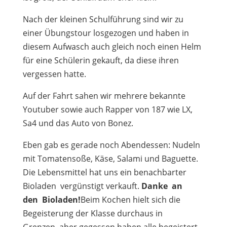
Nach der kleinen Schulführung sind wir zu
einer Übungstour losgezogen und haben in
diesem Aufwasch auch gleich noch einen Helm
für eine Schülerin gekauft, da diese ihren
vergessen hatte.
Auf der Fahrt sahen wir mehrere bekannte
Youtuber sowie auch Rapper von 187 wie LX,
Sa4 und das Auto von Bonez.
Eben gab es gerade noch Abendessen: Nudeln
mit Tomatensoße, Käse, Salami und Baguette.
Die Lebensmittel hat uns ein benachbarter
Bioladen vergünstigt verkauft.
Danke an
den
B
ioladen!
Beim Kochen hielt sich die
Begeisterung der Klasse durchaus in