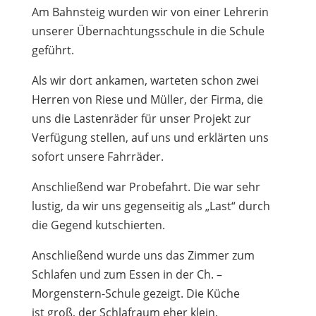
Am Bahnsteig wurden wir von einer Lehrerin
unserer Übernachtungsschule in die Schule
geführt.
Als wir dort ankamen, warteten schon zwei
Herren von Riese und Müller, der Firma, die
uns die Lastenräder für unser Projekt zur
Verfügung stellen, auf uns und erklärten uns
sofort unsere Fahrräder.
Anschließend war Probefahrt. Die war sehr
lustig, da wir uns gegenseitig als „Last“ durch
die Gegend kutschierten.
Anschließend wurde uns das Zimmer zum
Schlafen und zum Essen in der Ch. –
Morgenstern-Schule gezeigt. Die Küche
ist groß, der Schlafraum eher klein.