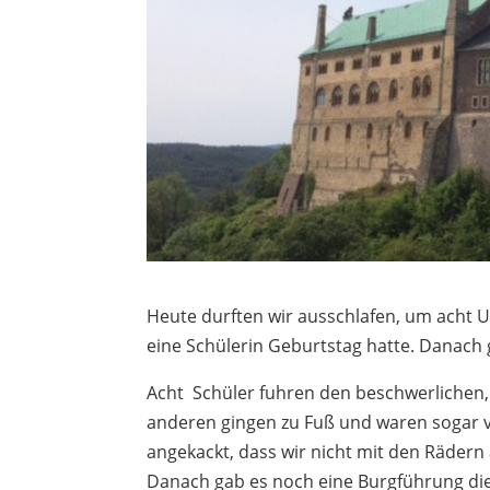
Heute durften wir ausschlafen, um acht U
eine Schülerin Geburtstag hatte. Danach 
Acht Schüler fuhren den beschwerlichen,
anderen gingen zu Fuß und waren sogar
angekackt, dass wir nicht mit den Rädern
Danach gab es noch eine Burgführung die 