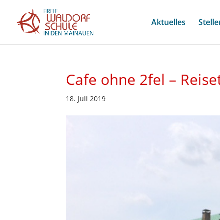
Aktuelles
Stell
Cafe ohne 2fel – Reis
18. Juli 2019