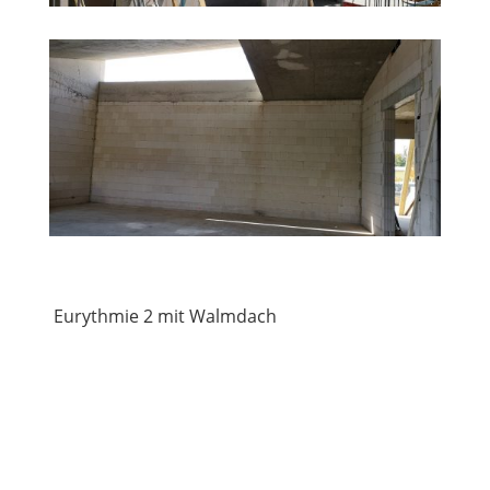
Eurythmie 2 mit Walmdach