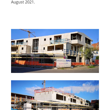
August 2021.