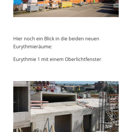
Hier noch ein Blick in die beiden neuen
Eurythmieräume:
Eurythmie 1 mit einem Oberlichtfenster