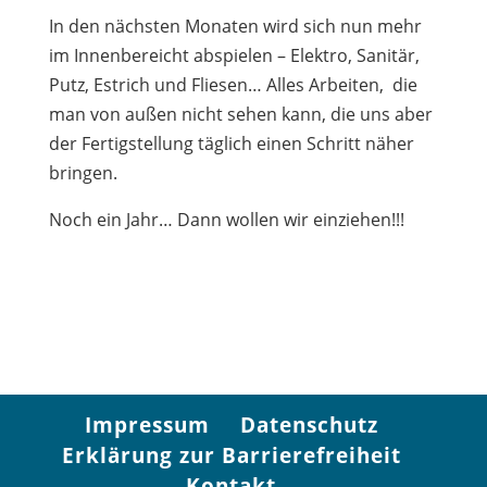
In den nächsten Monaten wird sich nun mehr
im Innenbereicht abspielen – Elektro, Sanitär,
Putz, Estrich und Fliesen… Alles Arbeiten,
die
man von außen nicht sehen kann, die uns aber
der Fertigstellung täglich einen Schritt näher
bringen.
Noch ein Jahr… Dann wollen wir einziehen!!!
Impressum
Datenschutz
Erklärung zur Barrierefreiheit
Kontakt