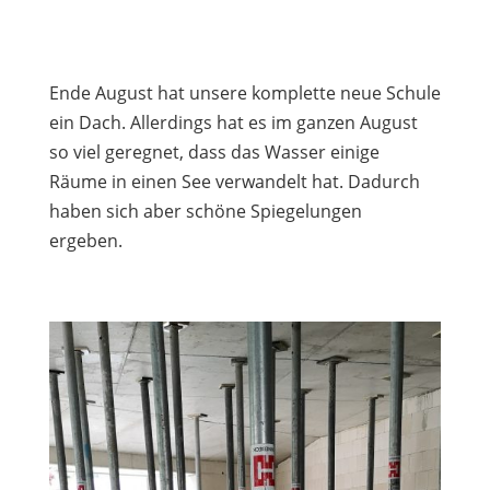
Ende August hat unsere komplette neue Schule
ein Dach. Allerdings hat es im ganzen August
so viel geregnet, dass das Wasser einige
Räume in einen See verwandelt hat. Dadurch
haben sich aber schöne Spiegelungen
ergeben.