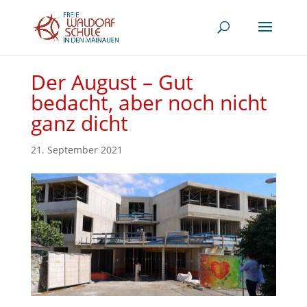
Der August – Gut
bedacht, aber noch nicht
ganz dicht
21. September 2021