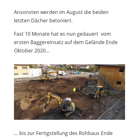
Ansonsten werden im August die beiden
letzten Dächer betoniert.
Fast 10 Monate hat es nun gedauert
vom
ersten Baggereinsatz auf dem Gelände Ende
Oktober 2020…
… bis zur Fertigstellung des Rohbaus Ende