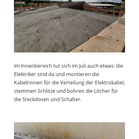
Im Innenbereich tut sich im Juli auch etwas: die
Elektriker sind da und montieren die
Kabelrinnen für die Verteilung der Elektrokabel,
stemmen Schlitze und bohren die Löcher für
die Steckdosen und Schalter.