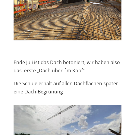
Ende Juli ist das Dach betoniert; wir haben also
das
erste „Dach über ´m Kopf“.
Die Schule erhält auf allen Dachflächen später
eine Dach-Begrünung