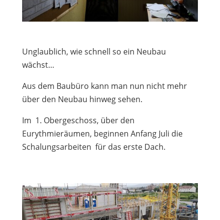
Unglaublich, wie schnell so ein Neubau
wächst…
Aus dem Baubüro kann man nun nicht mehr
über den Neubau hinweg sehen.
Im
1. Obergeschoss, über den
Eurythmieräumen, beginnen Anfang Juli die
Schalungsarbeiten
für das erste Dach.