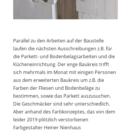
Parallel zu den Arbeiten auf der Baustelle
laufen die nächsten Ausschreibungen z.B. für
die Parkett- und Bodenbelagsarbeiten und die
Kücheneinrichtung. Der enge Baukreis trifft
sich mehrmals im Monat mit einigen Personen
aus dem erweiterten Baukreis um z.B. die
Farben der Fliesen und Bodenbeläge zu
bestimmen, sowie das Parkett auszusuchen.
Die Geschmäcker sind sehr unterschiedlich.
Aber anhand des Farbkonzeptes, das von dem
leider 2019 plötzlich verstorbenen
Farbgestalter Heiner Nienhaus