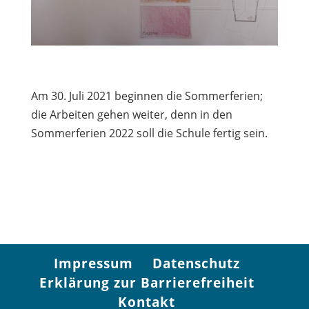
Am 30. Juli 2021 beginnen die Sommerferien;
die Arbeiten gehen weiter, denn in den
Sommerferien 2022 soll die Schule fertig sein.
Impressum
Datenschutz
Erklärung zur Barrierefreiheit
Kontakt