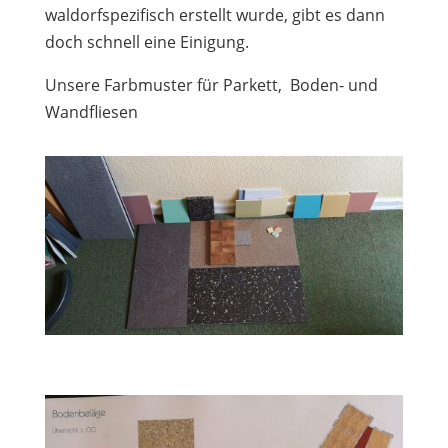
waldorfspezifisch erstellt wurde, gibt es dann
doch schnell eine Einigung.
Unsere Farbmuster für Parkett,
Boden- und
Wandfliesen