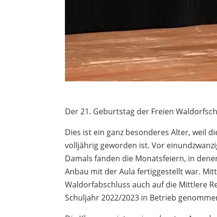
Der 21. Geburtstag der Freien Waldorfsch
Dies ist ein ganz besonderes Alter, weil
volljährig geworden ist. Vor einundzwanzi
Damals fanden die Monatsfeiern, in denen 
Anbau mit der Aula fertiggestellt war. Mi
Waldorfabschluss auch auf die Mittlere R
Schuljahr 2022/2023 in Betrieb genommen