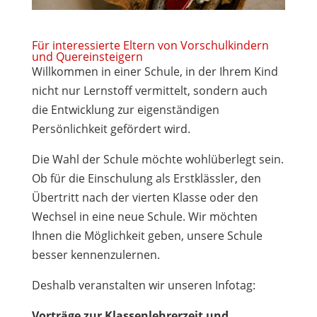
Für interessierte Eltern von Vorschulkindern
und Quereinsteigern
Willkommen in einer Schule, in der Ihrem Kind
nicht nur Lernstoff vermittelt, sondern auch
die Entwicklung zur eigenständigen
Persönlichkeit gefördert wird.
Die Wahl der Schule möchte wohlüberlegt sein.
Ob für die Einschulung als Erstklässler, den
Übertritt nach der vierten Klasse oder den
Wechsel in eine neue Schule. Wir möchten
Ihnen die Möglichkeit geben, unsere Schule
besser kennenzulernen.
Deshalb veranstalten wir unseren Infotag:
Vorträge zur Klassenlehrerzeit und