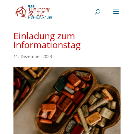
Einladung zum
Informationstag
11. Dezember 2023