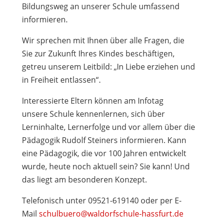
Bildungsweg an unserer Schule umfassend
informieren.
Wir sprechen mit Ihnen über alle Fragen, die
Sie zur Zukunft Ihres Kindes beschäftigen,
getreu unserem Leitbild: „In Liebe erziehen und
in Freiheit entlassen“.
Interessierte Eltern können am Infotag
unsere Schule kennenlernen, sich über
Lerninhalte, Lernerfolge und vor allem über die
Pädagogik Rudolf Steiners informieren. Kann
eine Pädagogik, die vor 100 Jahren entwickelt
wurde, heute noch aktuell sein? Sie kann! Und
das liegt am besonderen Konzept.
Telefonisch unter 09521-619140 oder per E-
Mail
schulbuero@waldorfschule-hassfurt.de