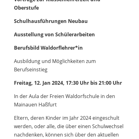
Oberstufe
Schulhausführungen Neubau
Ausstellung von Schülerarbeiten
Berufsbild Waldorflehrer*in
Ausbildung und Möglichkeiten zum
Berufseinstieg
Freitag, 12. Jan 2024, 17:30 Uhr bis 21:00 Uhr
In der Aula der Freien Waldorfschule in den
Mainauen Haßfurt
Eltern, deren Kinder im Jahr 2024 eingeschult
werden, oder alle, die über einen Schulwechsel
nachdenken, können sich über den aktuellen