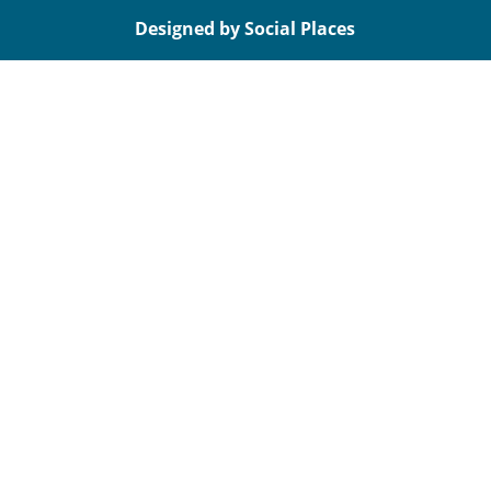
Designed by Social Places