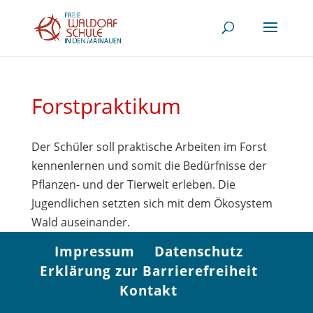
Forstpraktikum
Der Schüler soll praktische Arbeiten im Forst
kennenlernen und somit die Bedürfnisse der
Pflanzen- und der Tierwelt erleben. Die
Jugendlichen setzten sich mit dem Ökosystem
Wald auseinander.
Impressum
Datenschutz
Erklärung zur Barrierefreiheit
Kontakt