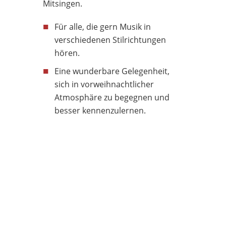
Mitsingen.
■
Für alle, die gern Musik in
verschiedenen Stilrichtungen
hören.
■
Eine wunderbare Gelegenheit,
sich in vorweihnachtlicher
Atmosphäre zu begegnen und
besser kennenzulernen.