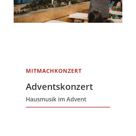
MITMACHKONZERT
Adventskonzert
Hausmusik im Advent