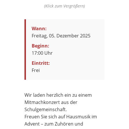
(Klick zum Vergrößern)
Wann:
Freitag, 05. Dezember 2025
Beginn:
17:00 Uhr
Eintritt:
Frei
Wir laden herzlich ein zu einem
Mitmachkonzert aus der
Schulgemeinschaft.
Freuen Sie sich auf Hausmusik im
Advent – zum Zuhören und