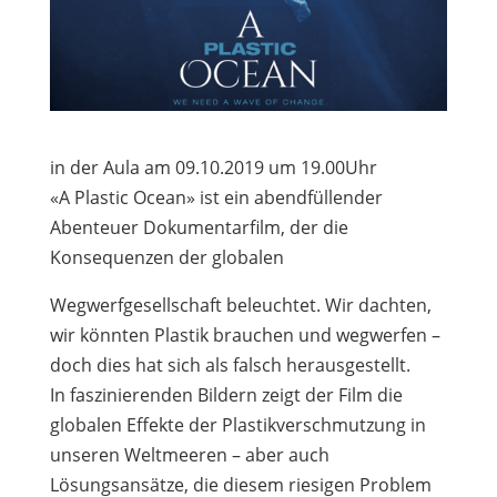
in der Aula am 09.10.2019 um 19.00Uhr
«A Plastic Ocean» ist ein abendfüllender
Abenteuer Dokumentarfilm, der die
Konsequenzen der globalen
Wegwerfgesellschaft beleuchtet. Wir dachten,
wir könnten Plastik brauchen und wegwerfen –
doch dies hat sich als falsch herausgestellt.
In faszinierenden Bildern zeigt der Film die
globalen Effekte der Plastikverschmutzung in
unseren Weltmeeren – aber auch
Lösungsansätze, die diesem riesigen Problem