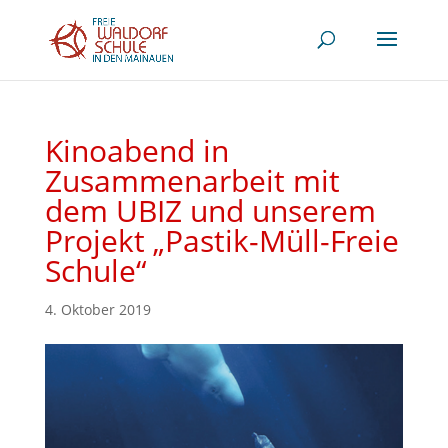
Kinoabend in
Zusammenarbeit mit
dem UBIZ und unserem
Projekt „Pastik-Müll-Freie
Schule“
4. Oktober 2019