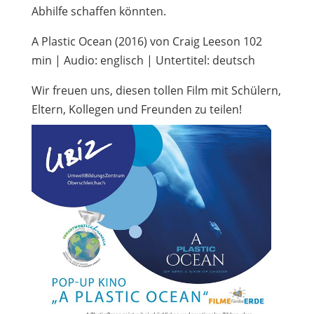
Abhilfe schaffen könnten.
A Plastic Ocean (2016) von Craig Leeson 102
min | Audio: englisch | Untertitel: deutsch
Wir freuen uns, diesen tollen Film mit Schülern,
Eltern, Kollegen und Freunden zu teilen!