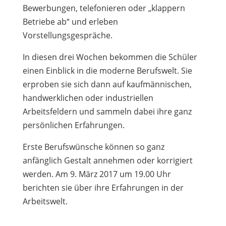
Bewerbungen, telefonieren oder „klappern
Betriebe ab“ und erleben
Vorstellungsgespräche.
In diesen drei Wochen bekommen die Schüler
einen Einblick in die moderne Berufswelt. Sie
erproben sie sich dann auf kaufmännischen,
handwerklichen oder industriellen
Arbeitsfeldern und sammeln dabei ihre ganz
persönlichen Erfahrungen.
Erste Berufswünsche können so ganz
anfänglich Gestalt annehmen oder korrigiert
werden. Am 9. März 2017 um 19.00 Uhr
berichten sie über ihre Erfahrungen in der
Arbeitswelt.