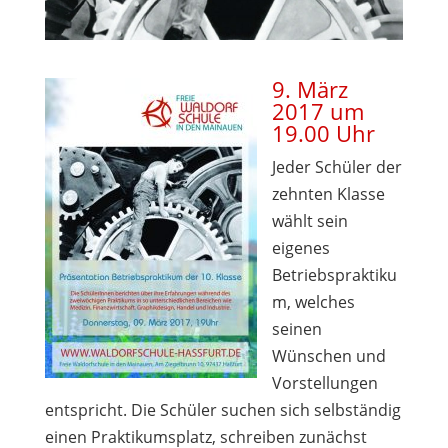
9. März
2017 um
19.00 Uhr
Jeder Schüler der
zehnten Klasse
wählt sein
eigenes
Betriebspraktiku
m, welches
seinen
Wünschen und
Vorstellungen
entspricht. Die Schüler suchen sich selbständig
einen Praktikumsplatz, schreiben zunächst