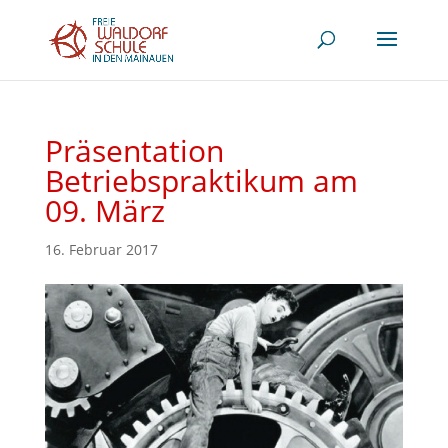
Präsentation
Betriebspraktikum am
09. März
16. Februar 2017