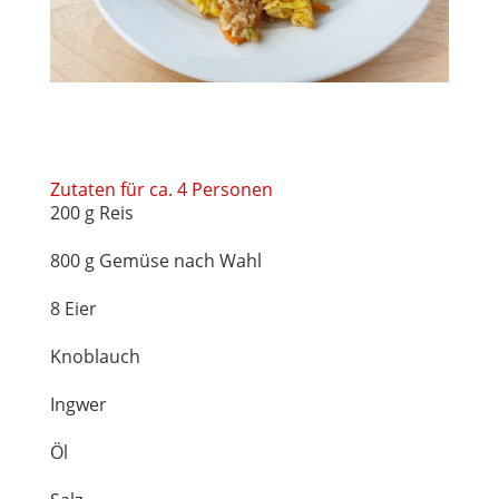
Zutaten für ca. 4 Personen
200 g Reis
800 g Gemüse nach Wahl
8 Eier
Knoblauch
Ingwer
Öl