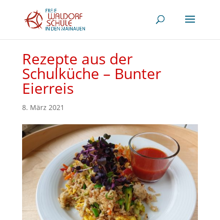
Rezepte aus der
Schulküche – Bunter
Eierreis
8. März 2021