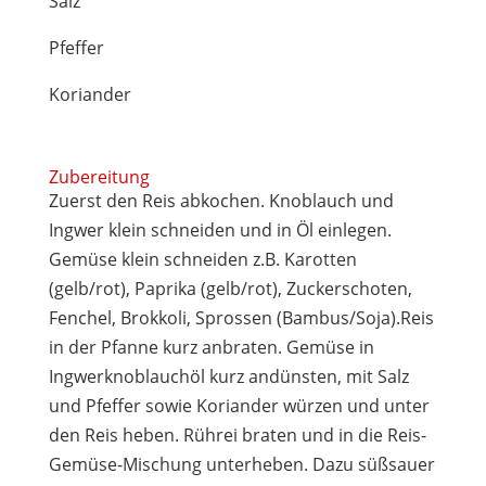
Salz
Pfeffer
Koriander
Zubereitung
Zuerst den Reis abkochen. Knoblauch und
Ingwer klein schneiden und in Öl einlegen.
Gemüse klein schneiden z.B. Karotten
(gelb/rot), Paprika (gelb/rot), Zuckerschoten,
Fenchel, Brokkoli, Sprossen (Bambus/Soja).Reis
in der Pfanne kurz anbraten. Gemüse in
Ingwerknoblauchöl kurz andünsten, mit Salz
und Pfeffer sowie Koriander würzen und unter
den Reis heben. Rührei braten und in die Reis-
Gemüse-Mischung unterheben. Dazu süßsauer