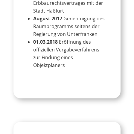
Erbbaurechtsvertrages mit der
Stadt Haßfurt
August 2017
Genehmigung des
Raumprogramms seitens der
Regierung von Unterfranken
01.03.2018
Eröffnung des
offiziellen Vergabeverfahrens
zur Findung eines
Objektplaners