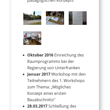
pädagogischen Konzepts“
Oktober 2016
Einreichung des
Raumprogramms bei der
Regierung von Unterfranken
Januar 2017
Workshop mit den
Teilnehmern des 1. Workshops
zum Thema: „Mögliches
Konzept eines ersten
Bauabschnitts“
28.03.2017
Schließung des