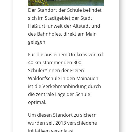
Der Standort der Schule befindet
sich im Stadtgebiet der Stadt
Haßfurt, unweit der Altstadt und
des Bahnhofes, direkt am Main
gelegen.
Für die aus einem Umkreis von rd.
40 km stammenden 300
Schüler*innen der Freien
Waldorfschule in den Mainauen
ist die Verkehrsanbindung durch
die zentrale Lage der Schule
optimal.
Um diesen Standort zu sichern
wurden seit 2013 verschiedene
Initiativen veranlasst