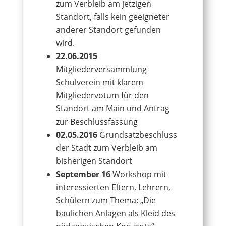
zum Verbleib am jetzigen
Standort, falls kein geeigneter
anderer Standort gefunden
wird.
22.06.2015
Mitgliederversammlung
Schulverein mit klarem
Mitgliedervotum für den
Standort am Main und Antrag
zur Beschlussfassung
02.05.2016
Grundsatzbeschluss
der Stadt zum Verbleib am
bisherigen Standort
September 16
Workshop mit
interessierten Eltern, Lehrern,
Schülern zum Thema: „Die
baulichen Anlagen als Kleid des