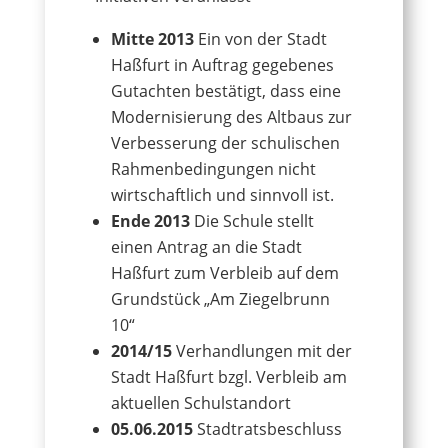
Mitte 2013
Ein von der Stadt
Haßfurt in Auftrag gegebenes
Gutachten bestätigt, dass eine
Modernisierung des Altbaus zur
Verbesserung der schulischen
Rahmenbedingungen nicht
wirtschaftlich und sinnvoll ist.
Ende 2013
Die Schule stellt
einen Antrag an die Stadt
Haßfurt zum Verbleib auf dem
Grundstück „Am Ziegelbrunn
10“
2014/15
Verhandlungen mit der
Stadt Haßfurt bzgl. Verbleib am
aktuellen Schulstandort
05.06.2015
Stadtratsbeschluss