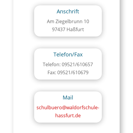
Anschrift
Am Ziegelbrunn 10
97437 Haßfurt
Telefon/Fax
Telefon: 09521/610657
Fax: 09521/610679
Mail
schulbuero@waldorfschule-
hassfurt.de