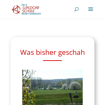
Was bisher geschah