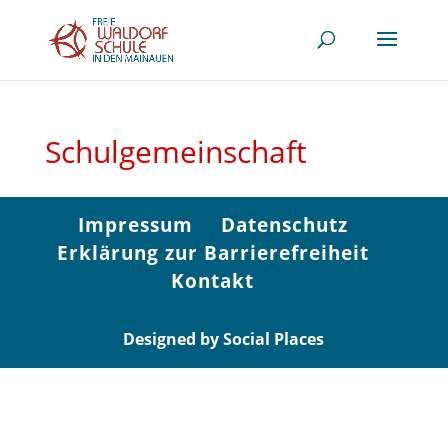
Schulgemeinschaft
Impressum
Datenschutz
Erklärung zur Barrierefreiheit
Kontakt
Designed by Social Places