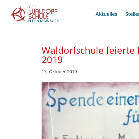
Aktuelles
Stell
Waldorfschule feierte
2019
17. Oktober 2019