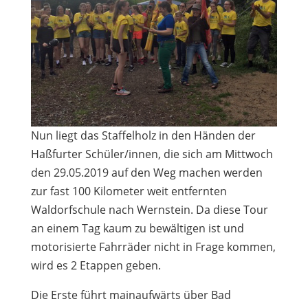
Nun liegt das Staffelholz in den Händen der
Haßfurter Schüler/innen, die sich am Mittwoch
den 29.05.2019 auf den Weg machen werden
zur fast 100 Kilometer weit entfernten
Waldorfschule nach Wernstein. Da diese Tour
an einem Tag kaum zu bewältigen ist und
motorisierte Fahrräder nicht in Frage kommen,
wird es 2 Etappen geben.
Die Erste führt mainaufwärts über Bad