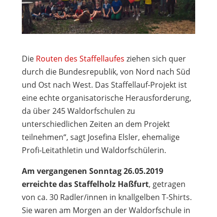
Die
Routen des Staffellaufes
ziehen sich quer
durch die Bundesrepublik, von Nord nach Süd
und Ost nach West. Das Staffellauf-Projekt ist
eine echte organisatorische Herausforderung,
da über 245 Waldorfschulen zu
unterschiedlichen Zeiten an dem Projekt
teilnehmen“, sagt Josefina Elsler, ehemalige
Profi-Leitathletin und Waldorfschülerin.
Am vergangenen Sonntag 26.05.2019
erreichte das Staffelholz Haßfurt
, getragen
von ca. 30 Radler/innen in knallgelben T-Shirts.
Sie waren am Morgen an der Waldorfschule in