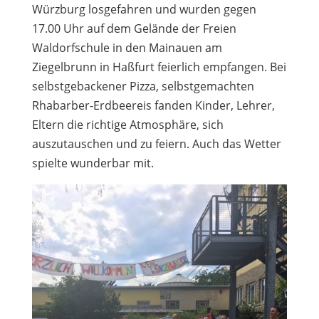
Würzburg losgefahren und wurden gegen
17.00 Uhr auf dem Gelände der Freien
Waldorfschule in den Mainauen am
Ziegelbrunn in Haßfurt feierlich empfangen. Bei
selbstgebackener Pizza, selbstgemachten
Rhabarber-Erdbeereis fanden Kinder, Lehrer,
Eltern die richtige Atmosphäre, sich
auszutauschen und zu feiern. Auch das Wetter
spielte wunderbar mit.