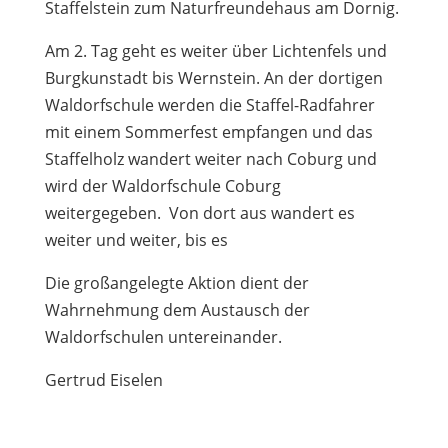
Staffelstein zum Naturfreundehaus am Dornig.
Am 2. Tag geht es weiter über Lichtenfels und
Burgkunstadt bis Wernstein. An der dortigen
Waldorfschule werden die Staffel-Radfahrer
mit einem Sommerfest empfangen und das
Staffelholz wandert weiter nach Coburg und
wird der Waldorfschule Coburg
weitergegeben. Von dort aus wandert es
weiter und weiter, bis es
Die großangelegte Aktion dient der
Wahrnehmung dem Austausch der
Waldorfschulen untereinander.
Gertrud Eiselen