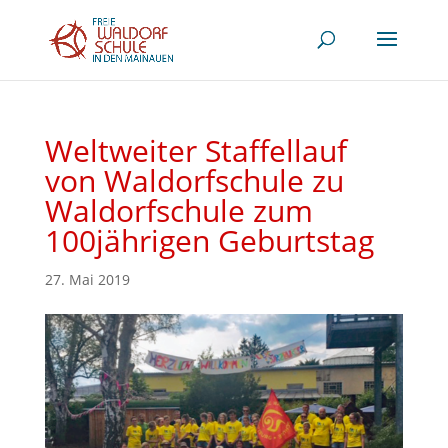
Weltweiter Staffellauf
von Waldorfschule zu
Waldorfschule zum
100jährigen Geburtstag
27. Mai 2019