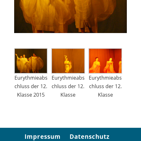
Eurythmieabs
Eurythmieabs
Eurythmieabs
chluss der 12.
chluss der 12.
chluss der 12.
Klasse
Klasse
Klasse 2015
Impressum
Datenschutz