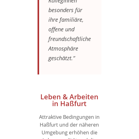
KollegInnen
besonders für
ihre familiäre,
offene und
freundschaftliche
Atmosphäre
geschätzt.“
Leben & Arbeiten
in Haßfurt
Attraktive Bedingungen in
Haßfurt und der näheren
Umgebung erhöhen die