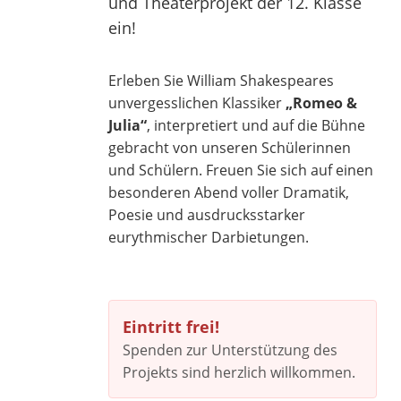
und Theaterprojekt der 12. Klasse
ein!
Erleben Sie William Shakespeares
unvergesslichen Klassiker
„Romeo &
Julia“
, interpretiert und auf die Bühne
gebracht von unseren Schülerinnen
und Schülern. Freuen Sie sich auf einen
besonderen Abend voller Dramatik,
Poesie und ausdrucksstarker
eurythmischer Darbietungen.
Eintritt frei!
Spenden zur Unterstützung des
Projekts sind herzlich willkommen.