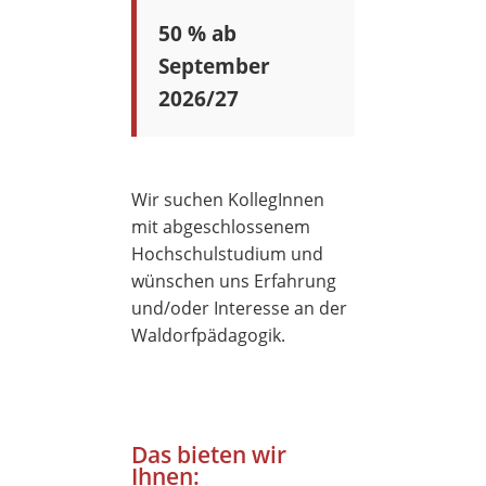
50 % ab
September
2026/27
Wir suchen KollegInnen
mit abgeschlossenem
Hochschulstudium und
wünschen uns Erfahrung
und/oder Interesse an der
Waldorfpädagogik.
Das bieten wir
Ihnen: