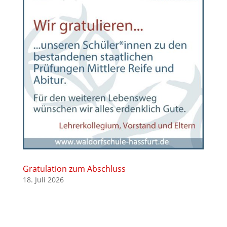
Gratulation zum Abschluss
18. Juli 2026