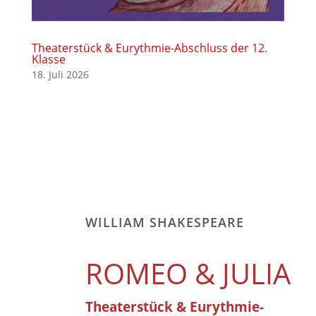
Theaterstück & Eurythmie-Abschluss der 12.
Klasse
18. Juli 2026
WILLIAM SHAKESPEARE
ROMEO & JULIA
Theaterstück & Eurythmie-