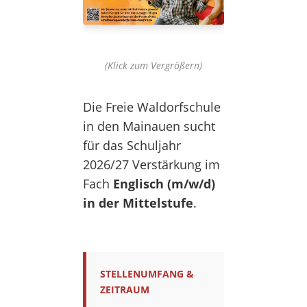
(Klick zum Vergrößern)
Die Freie Waldorfschule
in den Mainauen sucht
für das Schuljahr
2026/27 Verstärkung im
Fach
Englisch (m/w/d)
in der Mittelstufe
.
STELLENUMFANG &
ZEITRAUM