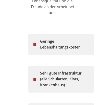
Lebensqualität und die
Freude an der Arbeit bei
uns:
Geringe
■
Lebenshaltungskosten
Sehr gute Infrastruktur
■
(alle Schularten, Kitas,
Krankenhaus)