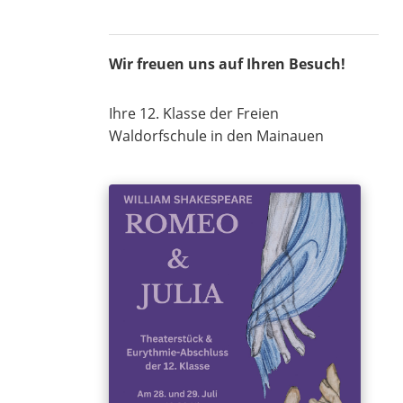
Wir freuen uns auf Ihren Besuch!
Ihre 12. Klasse der Freien
Waldorfschule in den Mainauen