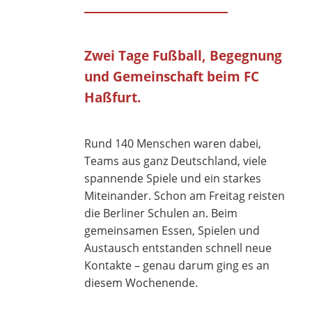
Zwei Tage Fußball, Begegnung
und Gemeinschaft beim FC
Haßfurt.
Rund 140 Menschen waren dabei,
Teams aus ganz Deutschland, viele
spannende Spiele und ein starkes
Miteinander. Schon am Freitag reisten
die Berliner Schulen an. Beim
gemeinsamen Essen, Spielen und
Austausch entstanden schnell neue
Kontakte – genau darum ging es an
diesem Wochenende.