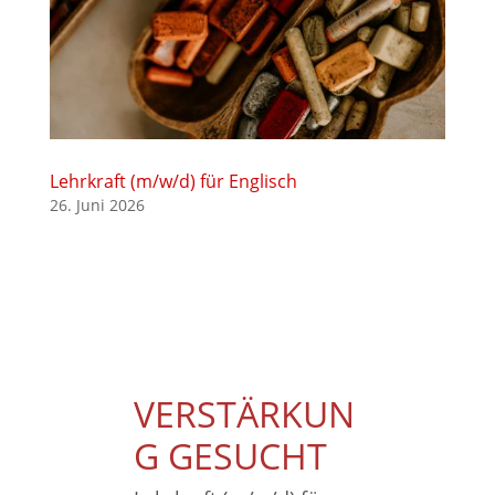
Lehrkraft (m/w/d) für Englisch
26. Juni 2026
VERSTÄRKUN
G GESUCHT