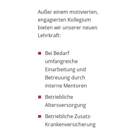
Außer einem motivierten,
engagierten Kollegium
bieten wir unserer neuen
Lehrkraft:
■
Bei Bedarf
umfangreiche
Einarbeitung und
Betreuung durch
interne Mentoren
■
Betriebliche
Altersversorgung
■
Betriebliche Zusatz-
Krankenversicherung