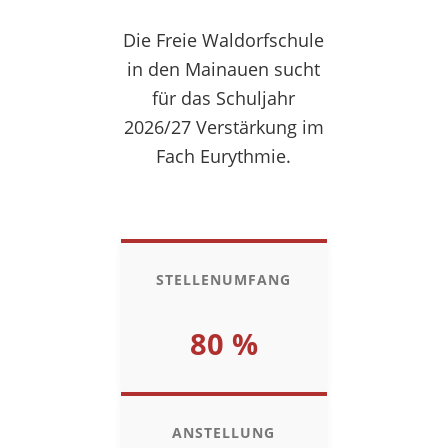
Die Freie Waldorfschule
in den Mainauen sucht
für das Schuljahr
2026/27 Verstärkung im
Fach Eurythmie.
STELLENUMFANG
80 %
ANSTELLUNG