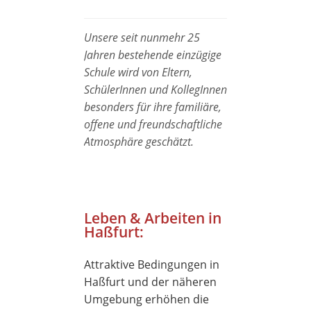
Unsere seit nunmehr 25
Jahren bestehende einzügige
Schule wird von Eltern,
SchülerInnen und KollegInnen
besonders für ihre familiäre,
offene und freundschaftliche
Atmosphäre geschätzt.
Leben & Arbeiten in
Haßfurt:
Attraktive Bedingungen in
Haßfurt und der näheren
Umgebung erhöhen die