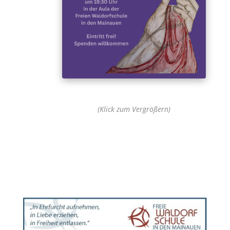
(Klick zum Vergrößern)