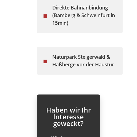
Direkte Bahnanbindung
■
(Bamberg & Schweinfurt in
15min)
Naturpark Steigerwald &
■
Haßberge vor der Haustür
Haben wir Ihr
Interesse
geweckt?