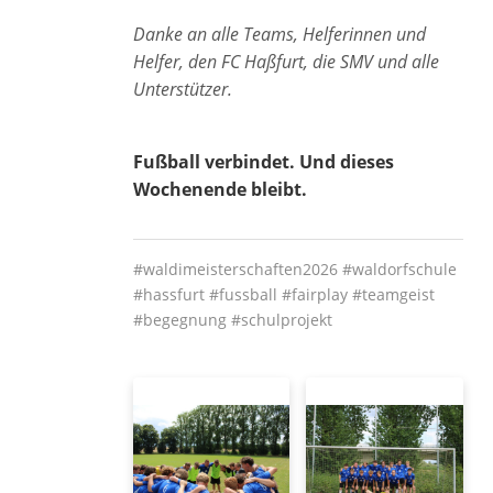
Danke an alle Teams, Helferinnen und
Helfer, den FC Haßfurt, die SMV und alle
Unterstützer.
Fußball verbindet. Und dieses
Wochenende bleibt.
#waldimeisterschaften2026 #waldorfschule
#hassfurt #fussball #fairplay #teamgeist
#begegnung #schulprojekt