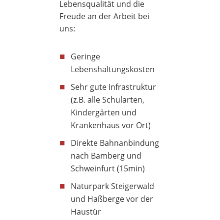
Lebensqualität und die
Freude an der Arbeit bei
uns:
■
Geringe
Lebenshaltungskosten
■
Sehr gute Infrastruktur
(z.B. alle Schularten,
Kindergärten und
Krankenhaus vor Ort)
■
Direkte Bahnanbindung
nach Bamberg und
Schweinfurt (15min)
■
Naturpark Steigerwald
und Haßberge vor der
Haustür