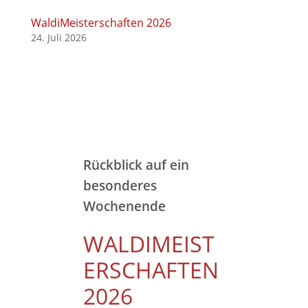
WaldiMeisterschaften 2026
24. Juli 2026
Rückblick auf ein
besonderes
Wochenende
WALDIMEIST
ERSCHAFTEN
2026