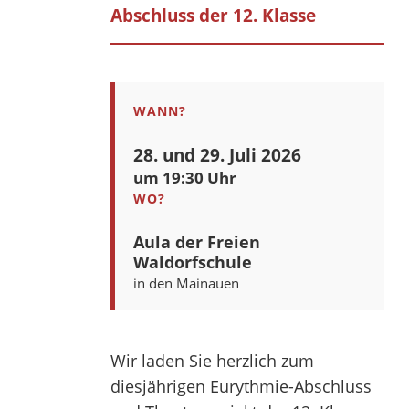
Abschluss der 12. Klasse
WANN?
28. und 29. Juli 2026
um 19:30 Uhr
WO?
Aula der Freien
Waldorfschule
in den Mainauen
Wir laden Sie herzlich zum
diesjährigen Eurythmie-Abschluss