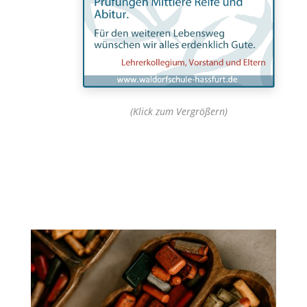
(Klick zum Vergrößern)