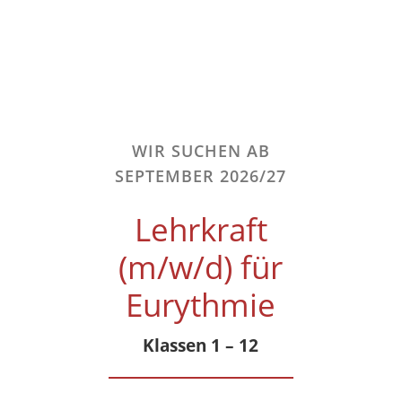
WIR SUCHEN AB
SEPTEMBER 2026/27
Lehrkraft
(m/w/d) für
Eurythmie
Klassen 1 – 12