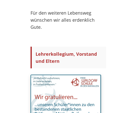
Für den weiteren Lebensweg
wünschen wir alles erdenklich
Gute.
Lehrerkollegium, Vorstand
und Eltern