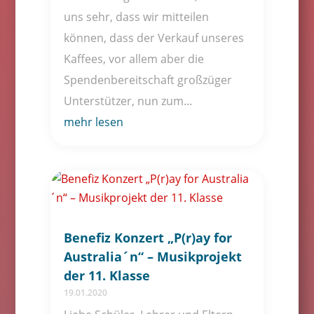
uns sehr, dass wir mitteilen
können, dass der Verkauf unseres
Kaffees, vor allem aber die
Spendenbereitschaft großzüger
Unterstützer, nun zum...
mehr lesen
Benefiz Konzert „P(r)ay for
Australia´n“ – Musikprojekt
der 11. Klasse
19.01.2020