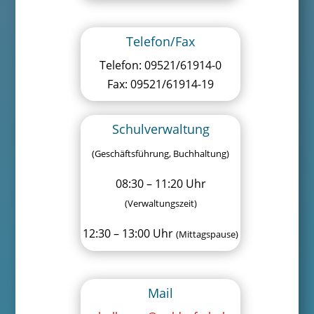
Telefon/Fax
Telefon: 09521/61914-0
Fax: 09521/61914-19
Schulverwaltung
(Geschäftsführung, Buchhaltung)
08:30 – 11:20 Uhr
(Verwaltungszeit)
12:30 – 13:00 Uhr
(Mittagspause)
Mail