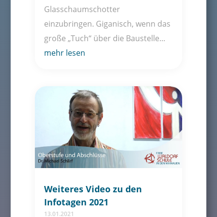
Glasschaumschotter
einzubringen. Giganisch, wenn das
große „Tuch“ über die Baustelle...
mehr lesen
Weiteres Video zu den
Infotagen 2021
13.01.2021