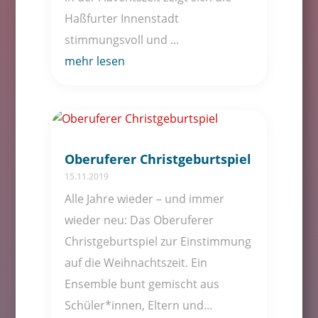
Haßfurter Innenstadt
stimmungsvoll und ...
mehr lesen
Oberuferer Christgeburtspiel
15.11.2019
Alle Jahre wieder – und immer
wieder neu: Das Oberuferer
Christgeburtspiel zur Einstimmung
auf die Weihnachtszeit. Ein
Ensemble bunt gemischt aus
Schüler*innen, Eltern und...