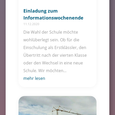
Einladung zum
Informationswochenende
11.12.2020
Die Wahl der Schule möchte
wohlüberlegt sein. Ob für die
Einschulung als Erstklässler, den
Übertritt nach der vierten Klasse
oder den Wechsel in eine neue
Schule. Wir möchten...
mehr lesen