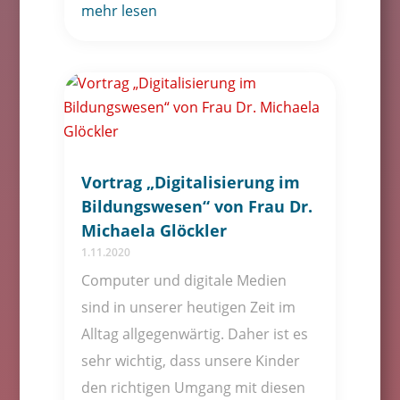
mehr lesen
Vortrag „Digitalisierung im
Bildungswesen“ von Frau Dr.
Michaela Glöckler
1.11.2020
Computer und digitale Medien
sind in unserer heutigen Zeit im
Alltag allgegenwärtig. Daher ist es
sehr wichtig, dass unsere Kinder
den richtigen Umgang mit diesen