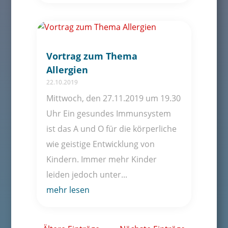
Vortrag zum Thema
Allergien
22.10.2019
Mittwoch, den 27.11.2019 um 19.30
Uhr Ein gesundes Immunsystem
ist das A und O für die körperliche
wie geistige Entwicklung von
Kindern. Immer mehr Kinder
leiden jedoch unter...
mehr lesen