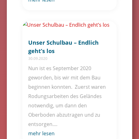
Unser Schulbau – Endlich
geht’s los
30.09.2020
Nun ist es September 2020
geworden, bis wir mit dem Bau
beginnen konnten. Zuerst waren
Rodungsarbeiten des Geländes
notwendig, um dann den
Oberboden abzutragen und zu
entsorgen....
mehr lesen