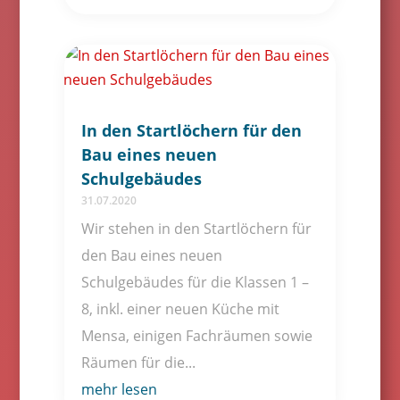
In den Startlöchern für den
Bau eines neuen
Schulgebäudes
31.07.2020
Wir stehen in den Startlöchern für
den Bau eines neuen
Schulgebäudes für die Klassen 1 –
8, inkl. einer neuen Küche mit
Mensa, einigen Fachräumen sowie
Räumen für die...
mehr lesen