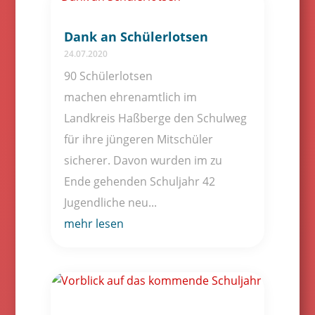
Dank an Schülerlotsen
24.07.2020
90 Schülerlotsen
machen ehrenamtlich im
Landkreis Haßberge den Schulweg
für ihre jüngeren Mitschüler
sicherer. Davon wurden im zu
Ende gehenden Schuljahr 42
Jugendliche neu...
mehr lesen