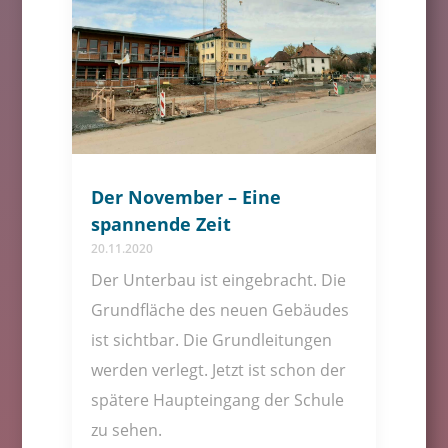
Der November – Eine
spannende Zeit
20.11.2020
Der Unterbau ist eingebracht. Die
Grundfläche des neuen Gebäudes
ist sichtbar. Die Grundleitungen
werden verlegt. Jetzt ist schon der
spätere Haupteingang der Schule
zu sehen.