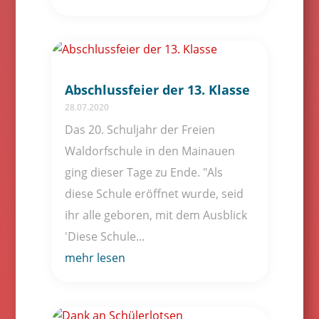
Abschlussfeier der 13. Klasse
28.07.2020
Das 20. Schuljahr der Freien
Waldorfschule in den Mainauen
ging dieser Tage zu Ende. "Als
diese Schule eröffnet wurde, seid
ihr alle geboren, mit dem Ausblick
'Diese Schule...
mehr lesen