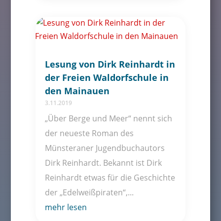
Lesung von Dirk Reinhardt in
der Freien Waldorfschule in
den Mainauen
3.11.2019
„Über Berge und Meer“ nennt sich
der neueste Roman des
Münsteraner Jugendbuchautors
Dirk Reinhardt. Bekannt ist Dirk
Reinhardt etwas für die Geschichte
der „Edelweißpiraten“,...
mehr lesen