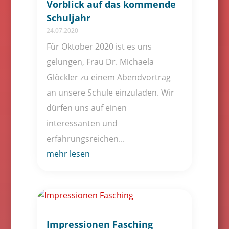
Vorblick auf das kommende
Schuljahr
24.07.2020
Für Oktober 2020 ist es uns
gelungen, Frau Dr. Michaela
Glöckler zu einem Abendvortrag
an unsere Schule einzuladen. Wir
dürfen uns auf einen
interessanten und
erfahrungsreichen...
mehr lesen
Impressionen Fasching