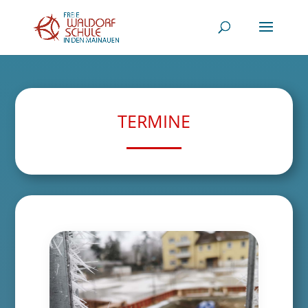
TERMINE