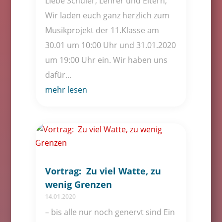
Liebe Schüler, Lehrer und Eltern,
Wir laden euch ganz herzlich zum
Musikprojekt der 11.Klasse am
30.01 um 10:00 Uhr und 31.01.2020
um 19:00 Uhr ein. Wir haben uns
dafür...
mehr lesen
Vortrag: Zu viel Watte, zu
wenig Grenzen
14.01.2020
– bis alle nur noch genervt sind Ein