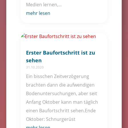
Medien lernen,...
mehr lesen
Erster Baufortschritt ist zu
sehen
31.10.2020
Ein bisschen Zeitverzögerung
brachten dann die aufwendigen
Bodenuntersuchungen, aber seit
Anfang Oktober kann man täglich
einen Baufortschritt sehen.Ende
Oktober: Schnurgerüst
mehr lesen